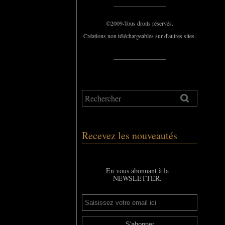
_____________
©2009-Tous droits réservés.
Créations non téléchargeables sur d'autres sites.
_____________
Recevez les nouveautés