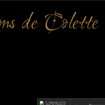
ons de Colette