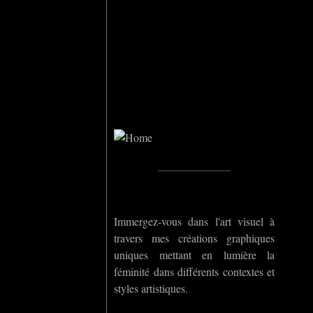
Home
_____________
Immergez-vous dans l'art visuel à
travers mes créations graphiques
uniques mettant en lumière la
féminité dans différents contextes et
styles artistiques.