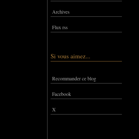
Archives
Flux rss
Si vous aimez...
Recommander ce blog
Facebook
X