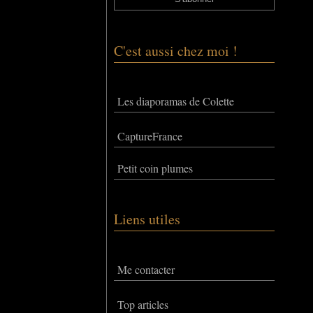
C'est aussi chez moi !
Les diaporamas de Colette
CaptureFrance
Petit coin plumes
Liens utiles
Me contacter
Top articles