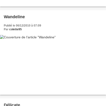
Wandeline
Publié le 06/12/2010 à 07:09
Par
colette95
Délicate