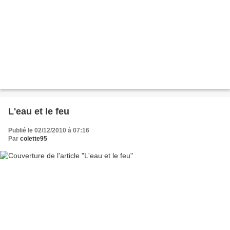
L'eau et le feu
Publié le 02/12/2010 à 07:16
Par
colette95