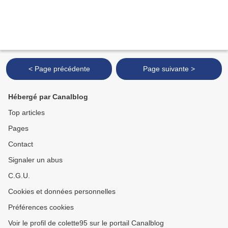
< Page précédente
Page suivante >
Hébergé par Canalblog
Top articles
Pages
Contact
Signaler un abus
C.G.U.
Cookies et données personnelles
Préférences cookies
Voir le profil de colette95 sur le portail Canalblog