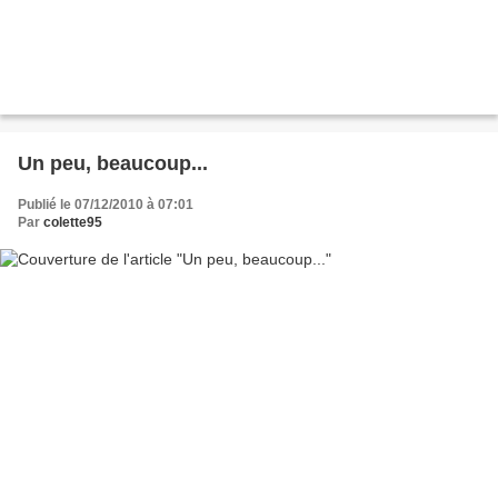
Un peu, beaucoup...
Publié le 07/12/2010 à 07:01
Par
colette95