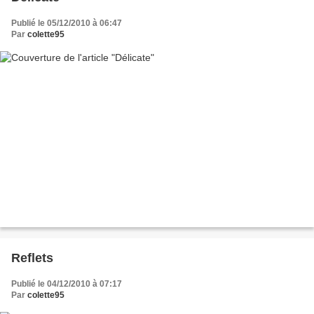
Publié le 05/12/2010 à 06:47
Par
colette95
Reflets
Publié le 04/12/2010 à 07:17
Par
colette95