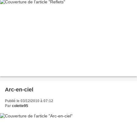
Arc-en-ciel
Publié le 03/12/2010 à 07:12
Par
colette95