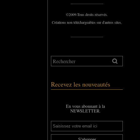
_____________
©2009-Tous droits réservés.
Créations non téléchargeables sur d'autres sites.
_____________
Recevez les nouveautés