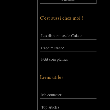
C'est aussi chez moi !
Les diaporamas de Colette
CaptureFrance
Petit coin plumes
Liens utiles
Me contacter
Top articles