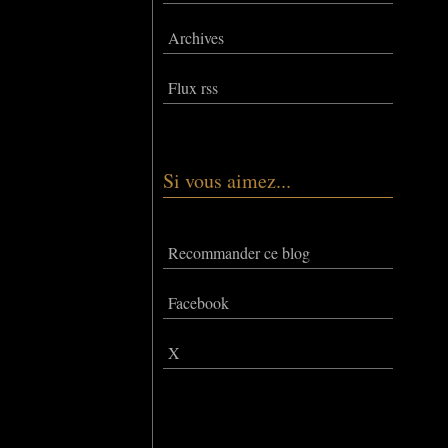
Archives
Flux rss
Si vous aimez...
Recommander ce blog
Facebook
X