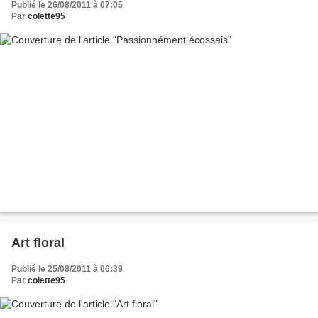
Publié le 26/08/2011 à 07:05
Par
colette95
Art floral
Publié le 25/08/2011 à 06:39
Par
colette95