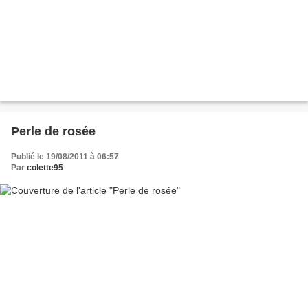
Perle de rosée
Publié le 19/08/2011 à 06:57
Par
colette95