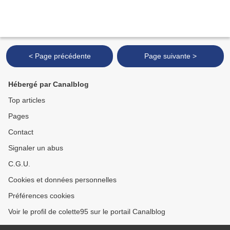
< Page précédente
Page suivante >
Hébergé par Canalblog
Top articles
Pages
Contact
Signaler un abus
C.G.U.
Cookies et données personnelles
Préférences cookies
Voir le profil de colette95 sur le portail Canalblog