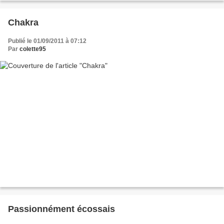
Chakra
Publié le 01/09/2011 à 07:12
Par
colette95
Passionnément écossais