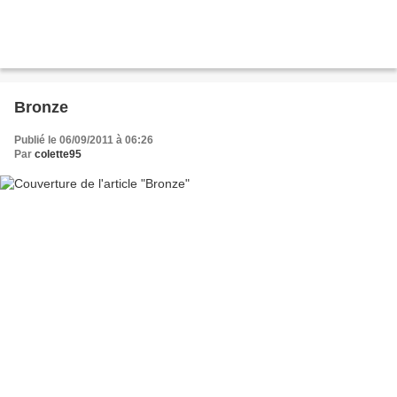
Bronze
Publié le 06/09/2011 à 06:26
Par
colette95