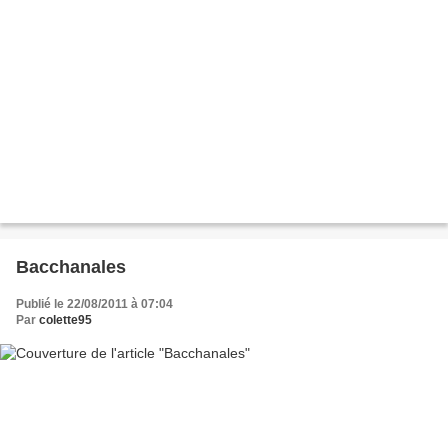
Bacchanales
Publié le 22/08/2011 à 07:04
Par
colette95