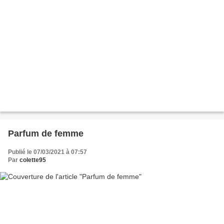
Parfum de femme
Publié le 07/03/2021 à 07:57
Par
colette95