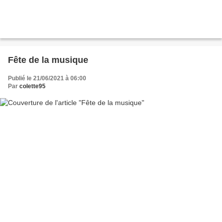
Fête de la musique
Publié le 21/06/2021 à 06:00
Par
colette95