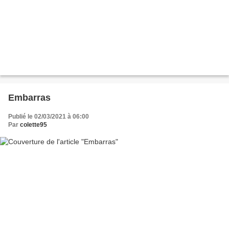
Embarras
Publié le 02/03/2021 à 06:00
Par
colette95