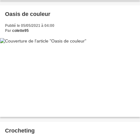
Oasis de couleur
Publié le 05/05/2021 à 04:00
Par
colette95
Crocheting