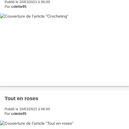
Publié le 20/03/2021 à 06:00
Par
colette95
Tout en roses
Publié le 16/03/2021 à 06:00
Par
colette95