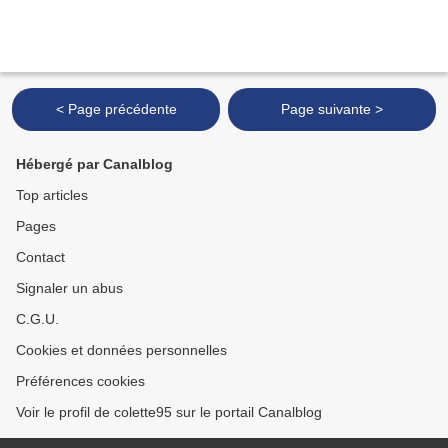
< Page précédente
Page suivante >
Hébergé par Canalblog
Top articles
Pages
Contact
Signaler un abus
C.G.U.
Cookies et données personnelles
Préférences cookies
Voir le profil de colette95 sur le portail Canalblog