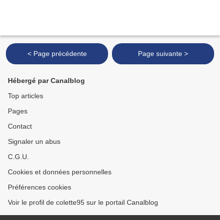
< Page précédente
Page suivante >
Hébergé par Canalblog
Top articles
Pages
Contact
Signaler un abus
C.G.U.
Cookies et données personnelles
Préférences cookies
Voir le profil de colette95 sur le portail Canalblog