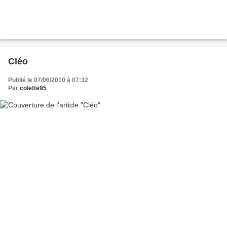
Cléo
Publié le 07/06/2010 à 07:32
Par
colette95