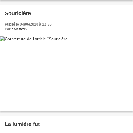
Souricière
Publié le 04/06/2010 à 12:36
Par
colette95
La lumière fut