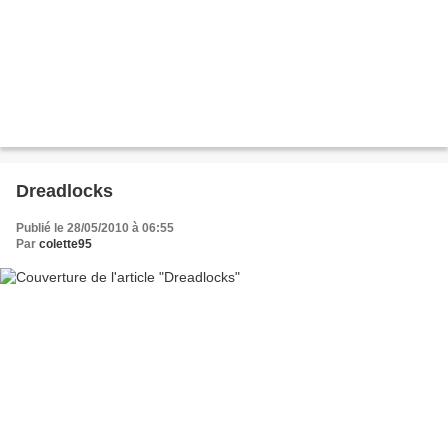
Dreadlocks
Publié le 28/05/2010 à 06:55
Par
colette95