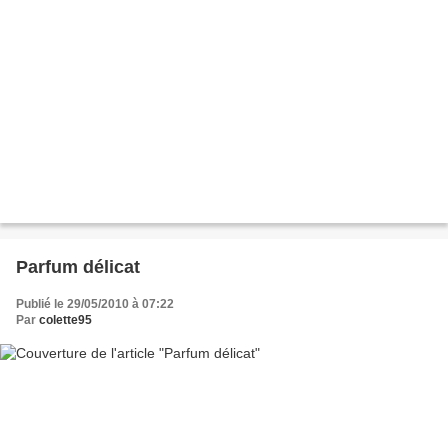
Parfum délicat
Publié le 29/05/2010 à 07:22
Par
colette95