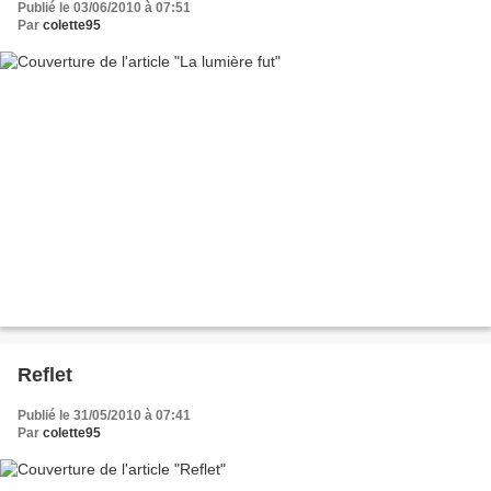
Publié le 03/06/2010 à 07:51
Par
colette95
Reflet
Publié le 31/05/2010 à 07:41
Par
colette95