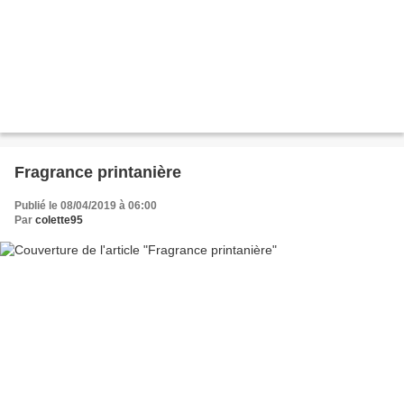
Fragrance printanière
Publié le 08/04/2019 à 06:00
Par
colette95