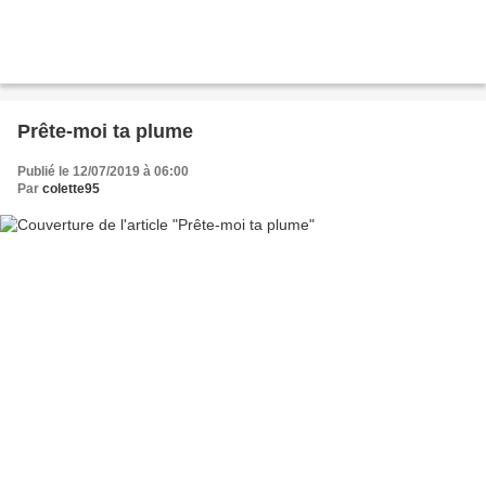
Prête-moi ta plume
Publié le 12/07/2019 à 06:00
Par
colette95