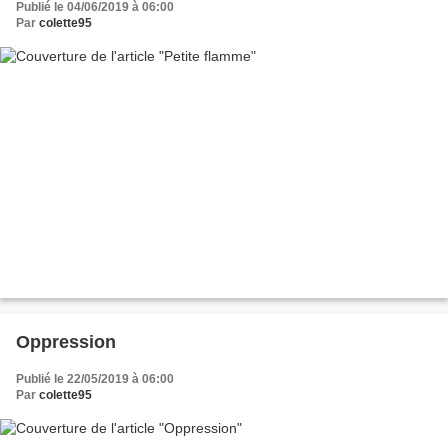
Publié le 04/06/2019 à 06:00
Par
colette95
Oppression
Publié le 22/05/2019 à 06:00
Par
colette95