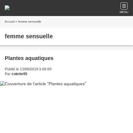
MENU
Accueil
» femme sensuelle
femme sensuelle
Plantes aquatiques
Publié le 13/08/2019 à 06:00
Par
colette95