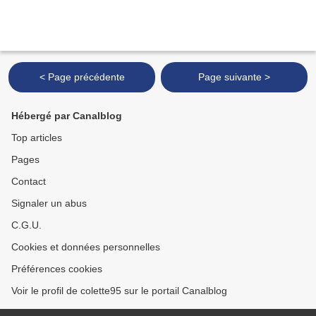
< Page précédente
Page suivante >
Hébergé par Canalblog
Top articles
Pages
Contact
Signaler un abus
C.G.U.
Cookies et données personnelles
Préférences cookies
Voir le profil de colette95 sur le portail Canalblog