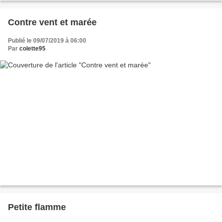
Contre vent et marée
Publié le 09/07/2019 à 06:00
Par
colette95
Petite flamme