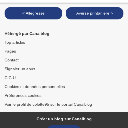
< Allégresse
Averse printanière >
Hébergé par Canalblog
Top articles
Pages
Contact
Signaler un abus
C.G.U.
Cookies et données personnelles
Préférences cookies
Voir le profil de colette95 sur le portail Canalblog
Créer un blog sur Canalblog