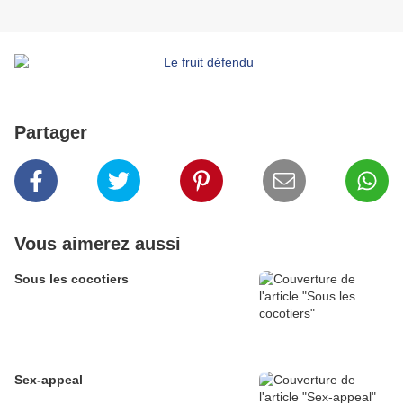
Partager
Vous aimerez aussi
Sous les cocotiers
Sex-appeal