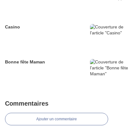
Casino
Bonne fête Maman
Commentaires
Ajouter un commentaire