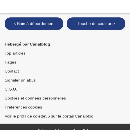
< Bain à débordement
Touche de couleur >
Hébergé par Canalblog
Top articles
Pages
Contact
Signaler un abus
C.G.U.
Cookies et données personnelles
Préférences cookies
Voir le profil de colette95 sur le portail Canalblog