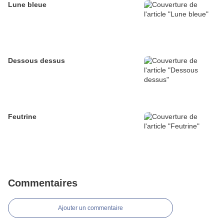
Lune bleue
Dessous dessus
Feutrine
Commentaires
Ajouter un commentaire