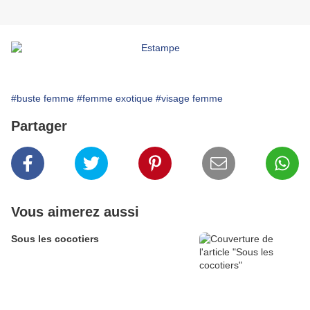
#buste femme
#femme exotique
#visage femme
Partager
Vous aimerez aussi
Sous les cocotiers