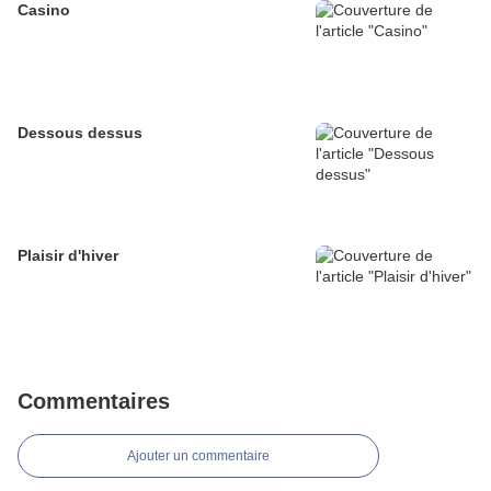
Casino
Dessous dessus
Plaisir d'hiver
Commentaires
Ajouter un commentaire