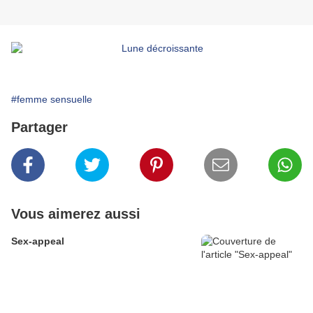
#femme sensuelle
Partager
Vous aimerez aussi
Sex-appeal