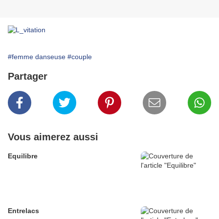
#femme danseuse
#couple
Partager
Vous aimerez aussi
Equilibre
Entrelacs