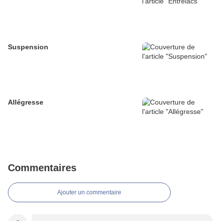
Suspension
Allégresse
Commentaires
Ajouter un commentaire