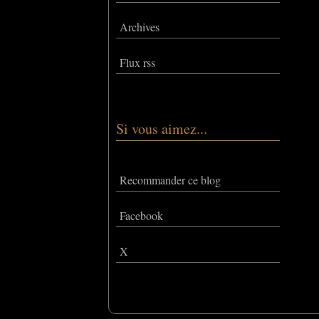
Archives
Flux rss
Si vous aimez...
Recommander ce blog
Facebook
X