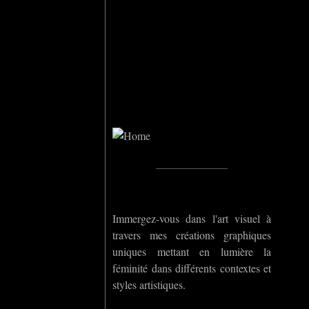
Home
_____________
Immergez-vous dans l'art visuel à
travers mes créations graphiques
uniques mettant en lumière la
féminité dans différents contextes et
styles artistiques.