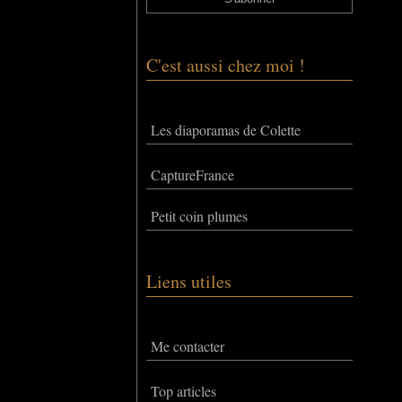
C'est aussi chez moi !
Les diaporamas de Colette
CaptureFrance
Petit coin plumes
Liens utiles
Me contacter
Top articles