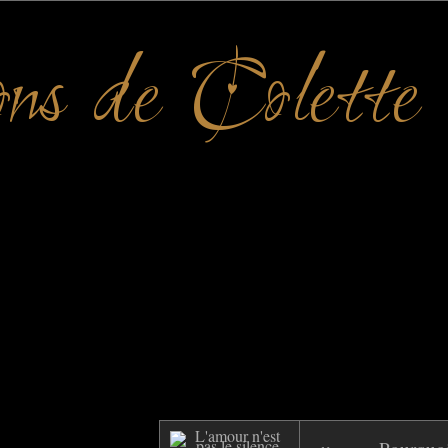
ons de Colette