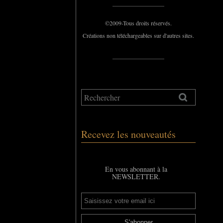
_____________
©2009-Tous droits réservés.
Créations non téléchargeables sur d'autres sites.
_____________
Recevez les nouveautés