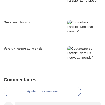
Dessous dessus
Vers un nouveau monde
Commentaires
Ajouter un commentaire