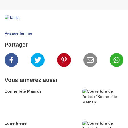
#visage femme
Partager
Vous aimerez aussi
Bonne fête Maman
Lune bleue