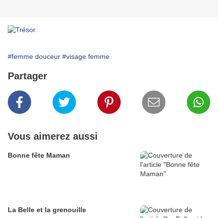
#femme douceur
#visage femme
Partager
Vous aimerez aussi
Bonne fête Maman
La Belle et la grenouille