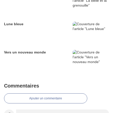
Lune bleue
Vers un nouveau monde
Commentaires
Ajouter un commentaire