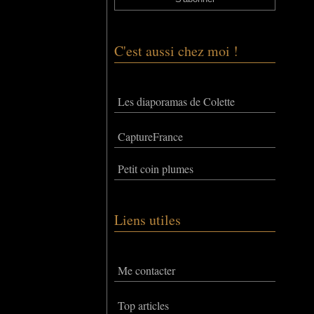
C'est aussi chez moi !
Les diaporamas de Colette
CaptureFrance
Petit coin plumes
Liens utiles
Me contacter
Top articles