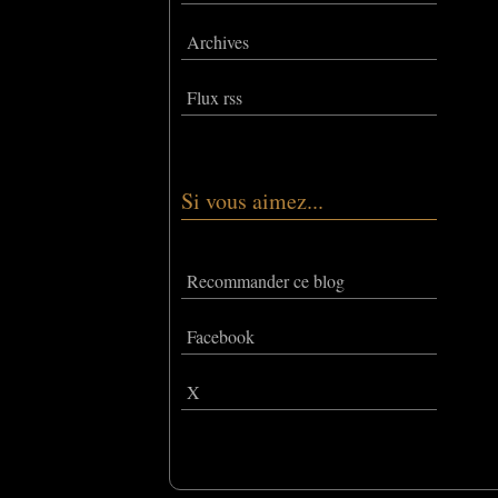
Archives
Flux rss
Si vous aimez...
Recommander ce blog
Facebook
X