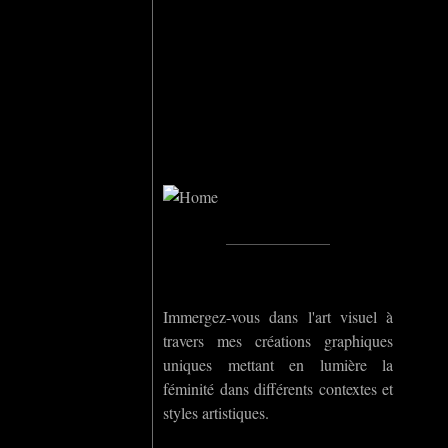
Home
_____________
Immergez-vous dans l'art visuel à
travers mes créations graphiques
uniques mettant en lumière la
féminité dans différents contextes et
styles artistiques.