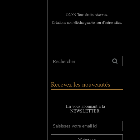
_____________
©2009-Tous droits réservés.
Créations non téléchargeables sur d'autres sites.
_____________
Recevez les nouveautés