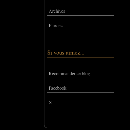
Archives
Flux rss
Si vous aimez...
Recommander ce blog
Facebook
X