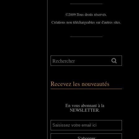
_____________
©2009-Tous droits réservés.
Créations non téléchargeables sur d'autres sites.
_____________
Recevez les nouveautés