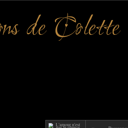
ons de Colette