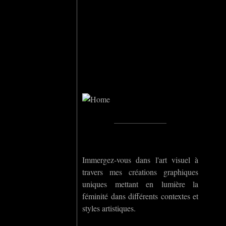
Home
_____________
Immergez-vous dans l'art visuel à
travers mes créations graphiques
uniques mettant en lumière la
féminité dans différents contextes et
styles artistiques.