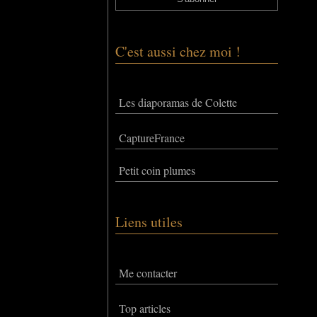
C'est aussi chez moi !
Les diaporamas de Colette
CaptureFrance
Petit coin plumes
Liens utiles
Me contacter
Top articles