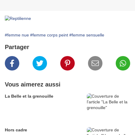
#femme nue
#femme corps peint
#femme sensuelle
Partager
Vous aimerez aussi
La Belle et la grenouille
Hors cadre