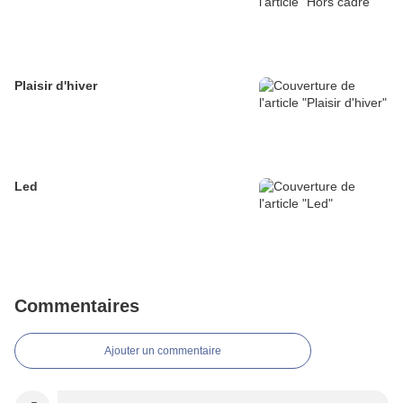
Plaisir d'hiver
Led
Commentaires
Ajouter un commentaire