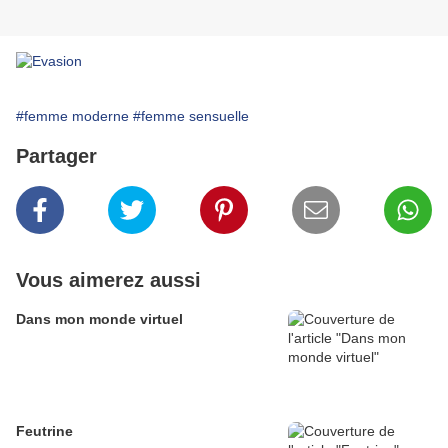
#femme moderne
#femme sensuelle
Partager
Vous aimerez aussi
Dans mon monde virtuel
Feutrine