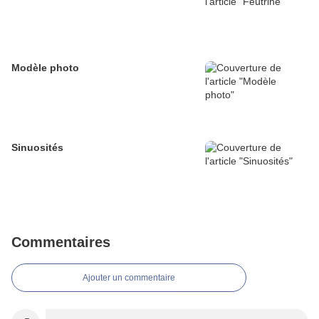
Modèle photo
Sinuosités
Commentaires
Ajouter un commentaire