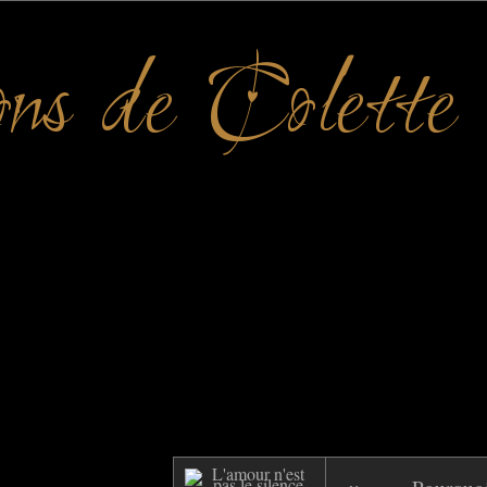
ons de Colette