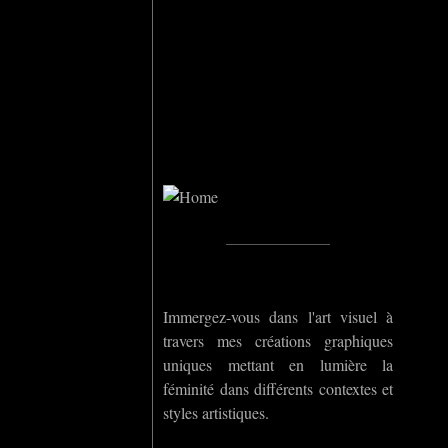
Home
_____________
Immergez-vous dans l'art visuel à
travers mes créations graphiques
uniques mettant en lumière la
féminité dans différents contextes et
styles artistiques.