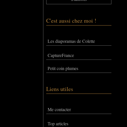
C'est aussi chez moi !
Les diaporamas de Colette
CaptureFrance
Petit coin plumes
Liens utiles
Me contacter
Top articles