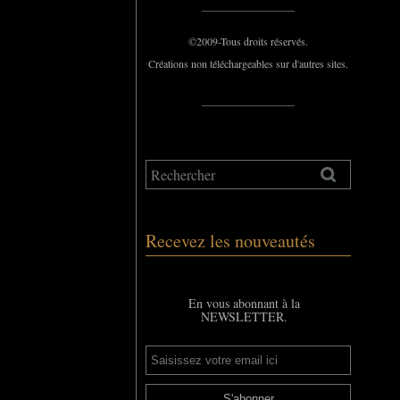
_____________
©2009-Tous droits réservés.
Créations non téléchargeables sur d'autres sites.
_____________
Recevez les nouveautés