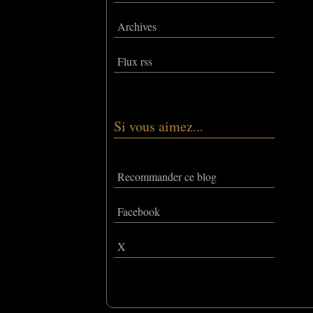
Archives
Flux rss
Si vous aimez...
Recommander ce blog
Facebook
X