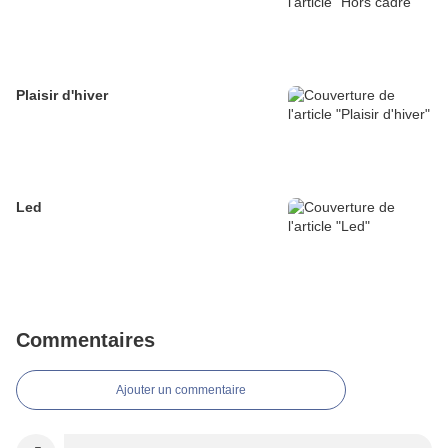
Plaisir d'hiver
Led
Commentaires
Ajouter un commentaire