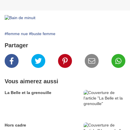
#femme nue
#buste femme
Partager
Vous aimerez aussi
La Belle et la grenouille
Hors cadre