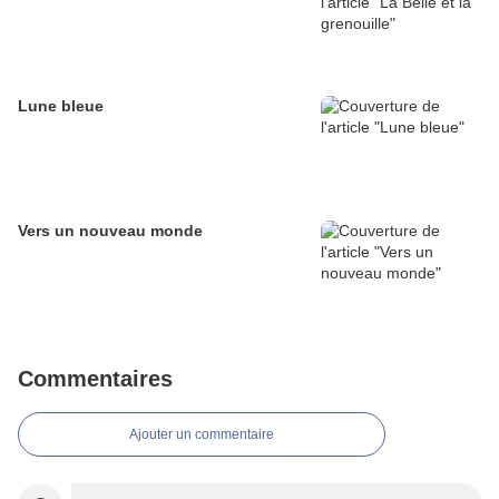
Lune bleue
Vers un nouveau monde
Commentaires
Ajouter un commentaire