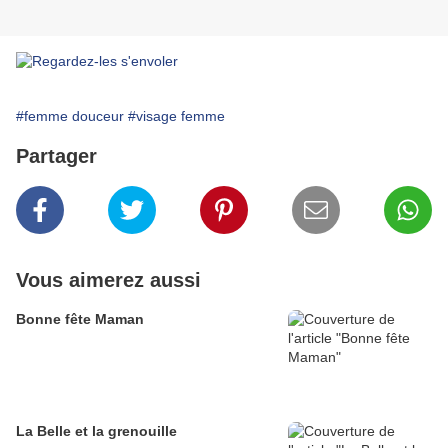
#femme douceur
#visage femme
Partager
Vous aimerez aussi
Bonne fête Maman
La Belle et la grenouille