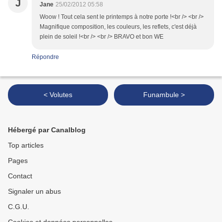
J
Jane
25/02/2012 05:58
Woow ! Tout cela sent le printemps à notre porte !<br /> <br />
Magnifique composition, les couleurs, les reflets, c'est déjà
plein de soleil !<br /> <br /> BRAVO et bon WE
Répondre
< Volutes
Funambule >
Hébergé par Canalblog
Top articles
Pages
Contact
Signaler un abus
C.G.U.