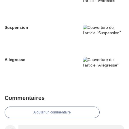
Suspension
Allégresse
Commentaires
Ajouter un commentaire