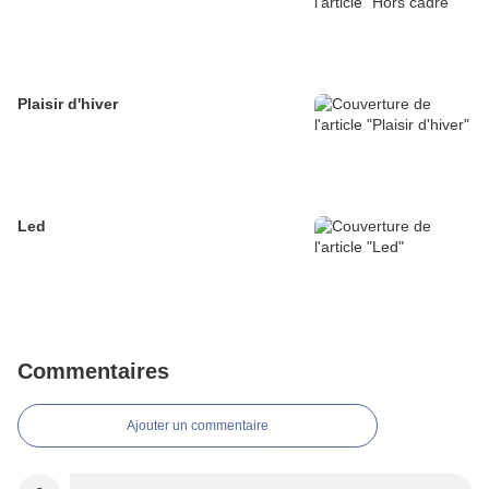
Plaisir d'hiver
Led
Commentaires
Ajouter un commentaire