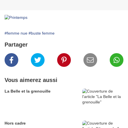
#femme nue
#buste femme
Partager
Vous aimerez aussi
La Belle et la grenouille
Hors cadre