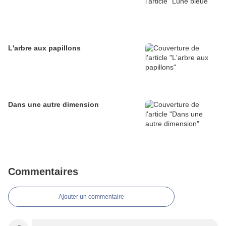
L'arbre aux papillons
Dans une autre dimension
Commentaires
Ajouter un commentaire