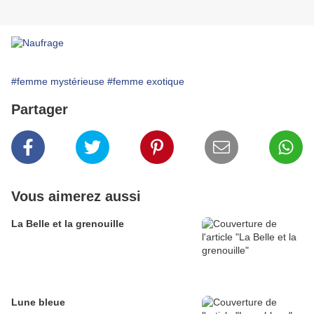
#femme mystérieuse
#femme exotique
Partager
Vous aimerez aussi
La Belle et la grenouille
Lune bleue