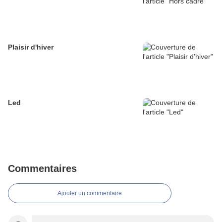
Plaisir d'hiver
Led
Commentaires
Ajouter un commentaire