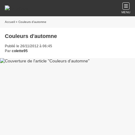
MENU
Accueil
» Couleurs d'automne
Couleurs d'automne
Publié le 26/11/2012 à 06:45
Par
colette95