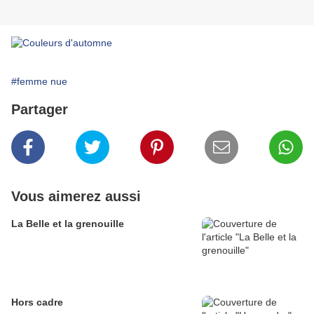
#femme nue
Partager
Vous aimerez aussi
La Belle et la grenouille
Hors cadre