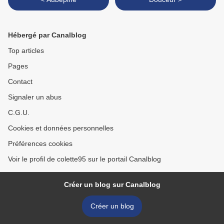
Hébergé par Canalblog
Top articles
Pages
Contact
Signaler un abus
C.G.U.
Cookies et données personnelles
Préférences cookies
Voir le profil de colette95 sur le portail Canalblog
Créer un blog sur Canalblog
Créer un blog