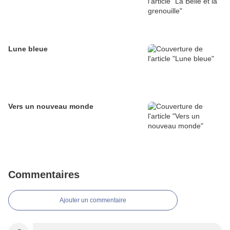
Lune bleue
Vers un nouveau monde
Commentaires
Ajouter un commentaire