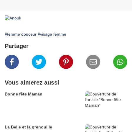
#femme douceur
#visage femme
Partager
Vous aimerez aussi
Bonne fête Maman
La Belle et la grenouille