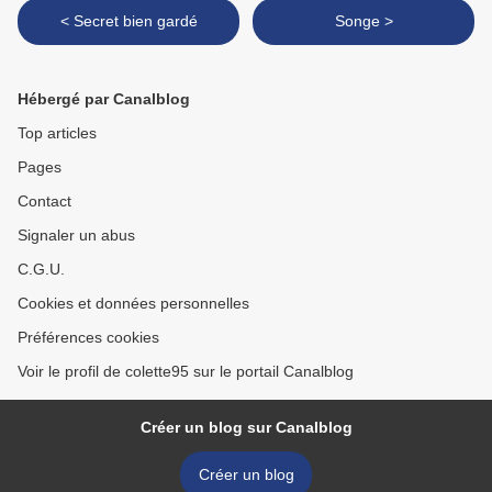
< Secret bien gardé
Songe >
Hébergé par Canalblog
Top articles
Pages
Contact
Signaler un abus
C.G.U.
Cookies et données personnelles
Préférences cookies
Voir le profil de colette95 sur le portail Canalblog
Créer un blog sur Canalblog
Créer un blog