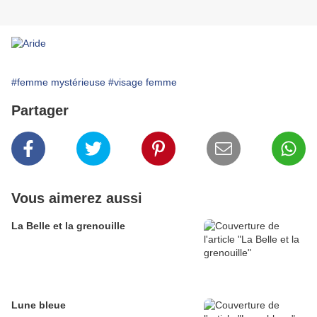
#femme mystérieuse
#visage femme
Partager
Vous aimerez aussi
La Belle et la grenouille
Lune bleue