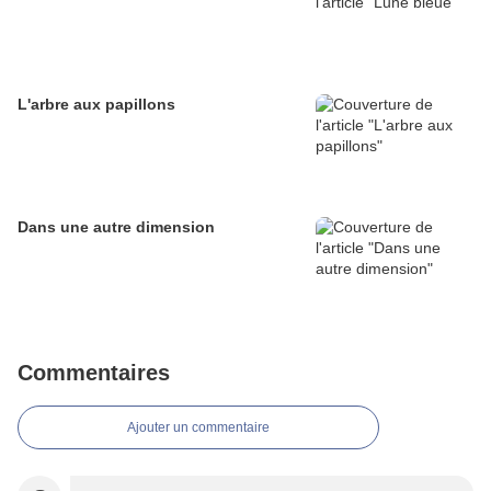
L'arbre aux papillons
Dans une autre dimension
Commentaires
Ajouter un commentaire