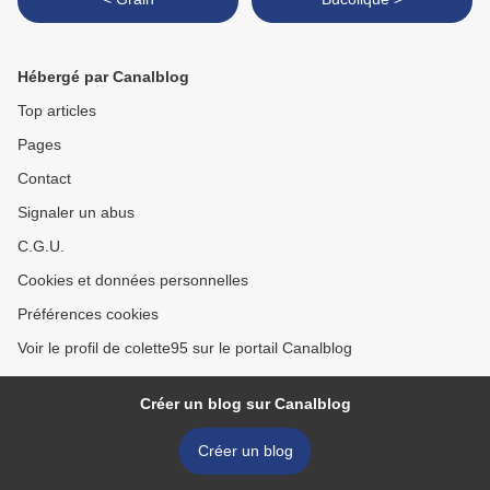
Hébergé par Canalblog
Top articles
Pages
Contact
Signaler un abus
C.G.U.
Cookies et données personnelles
Préférences cookies
Voir le profil de colette95 sur le portail Canalblog
Créer un blog sur Canalblog
Créer un blog