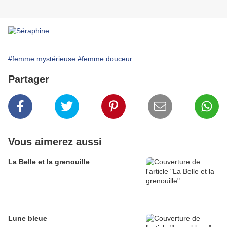
#femme mystérieuse
#femme douceur
Partager
Vous aimerez aussi
La Belle et la grenouille
Lune bleue