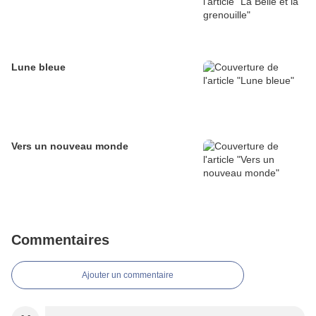
Lune bleue
Vers un nouveau monde
Commentaires
Ajouter un commentaire