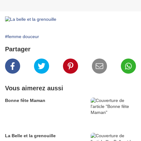
#femme douceur
Partager
Vous aimerez aussi
Bonne fête Maman
La Belle et la grenouille