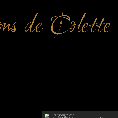
ons de Colette