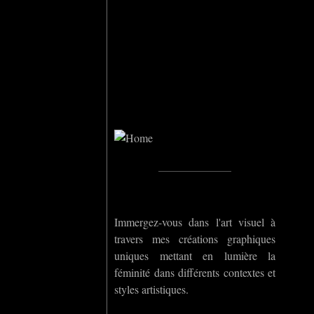
Home
_____________
Immergez-vous dans l'art visuel à
travers mes créations graphiques
uniques mettant en lumière la
féminité dans différents contextes et
styles artistiques.