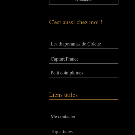
C'est aussi chez moi !
Les diaporamas de Colette
CaptureFrance
Petit coin plumes
Liens utiles
Me contacter
Top articles