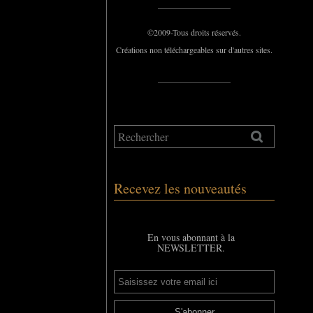
_____________
©2009-Tous droits réservés.
Créations non téléchargeables sur d'autres sites.
_____________
Recevez les nouveautés