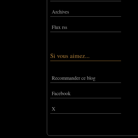
Archives
Flux rss
Si vous aimez...
Recommander ce blog
Facebook
X