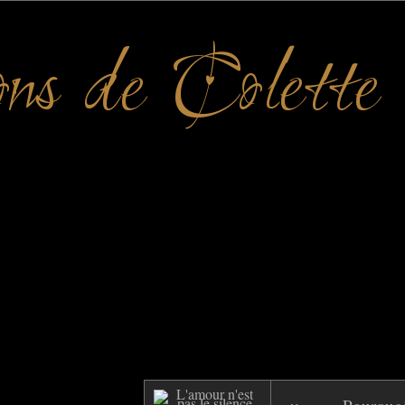
ons de Colette