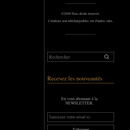
_____________
©2009-Tous droits réservés.
Créations non téléchargeables sur d'autres sites.
_____________
Recevez les nouveautés