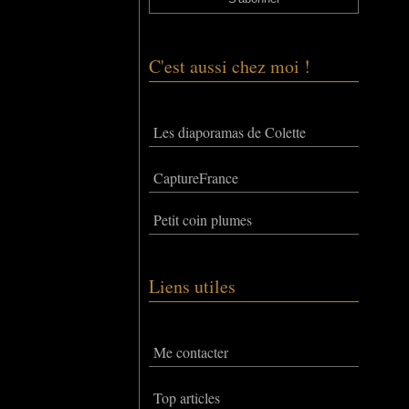
C'est aussi chez moi !
Les diaporamas de Colette
CaptureFrance
Petit coin plumes
Liens utiles
Me contacter
Top articles