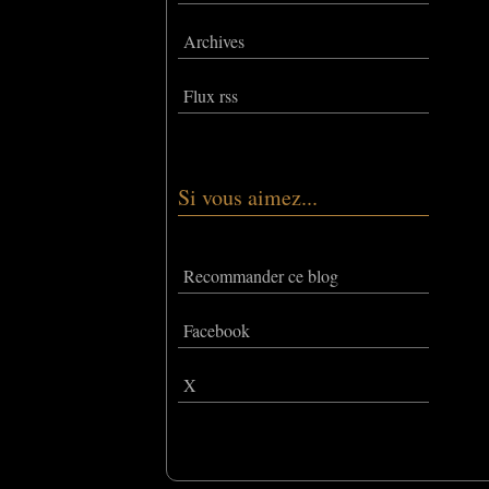
Archives
Flux rss
Si vous aimez...
Recommander ce blog
Facebook
X