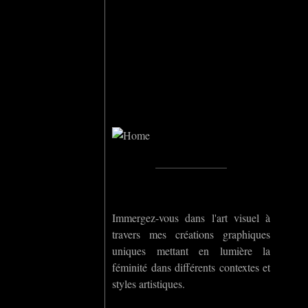
Home
_____________
Immergez-vous dans l'art visuel à
travers mes créations graphiques
uniques mettant en lumière la
féminité dans différents contextes et
styles artistiques.