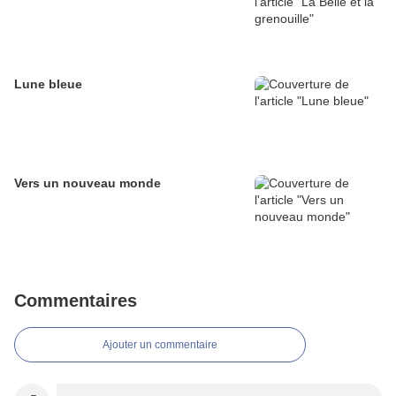
Lune bleue
Vers un nouveau monde
Commentaires
Ajouter un commentaire