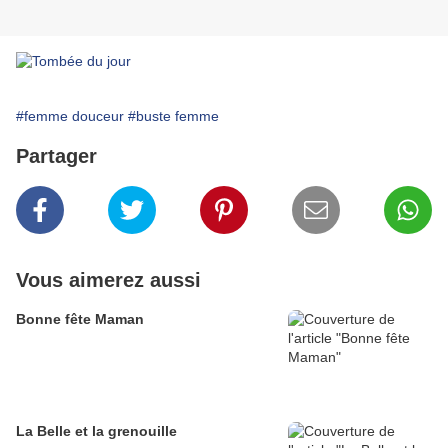
#femme douceur
#buste femme
Partager
Vous aimerez aussi
Bonne fête Maman
La Belle et la grenouille