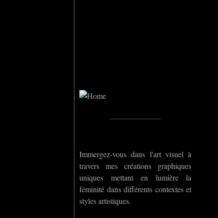
Home
_____________
Immergez-vous dans l'art visuel à
travers mes créations graphiques
uniques mettant en lumière la
féminité dans différents contextes et
styles artistiques.