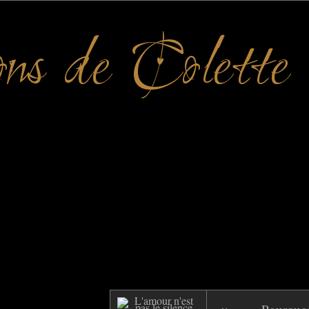
ons de Colette