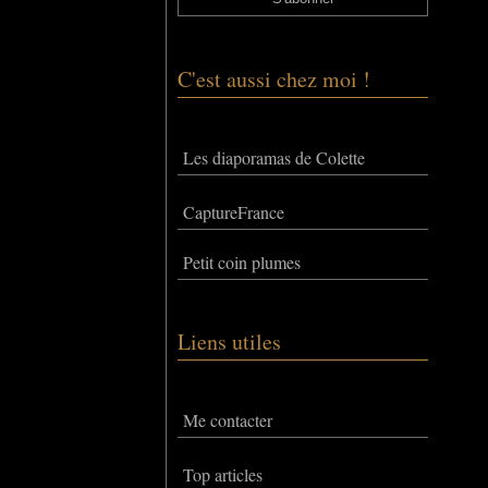
C'est aussi chez moi !
Les diaporamas de Colette
CaptureFrance
Petit coin plumes
Liens utiles
Me contacter
Top articles