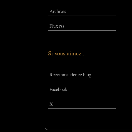
Archives
Flux rss
Si vous aimez...
Recommander ce blog
Facebook
X