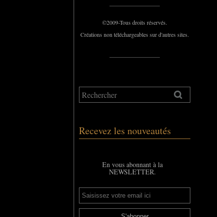
_____________
©2009-Tous droits réservés.
Créations non téléchargeables sur d'autres sites.
_____________
Recevez les nouveautés