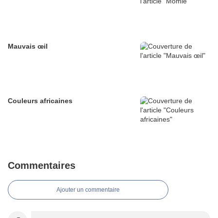
Mauvais œil
Couleurs africaines
Commentaires
Ajouter un commentaire