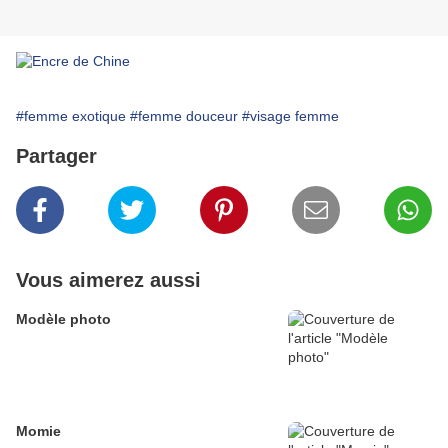
#femme exotique
#femme douceur
#visage femme
Partager
Vous aimerez aussi
Modèle photo
Momie