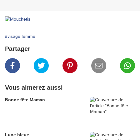
#visage femme
Partager
Vous aimerez aussi
Bonne fête Maman
Lune bleue