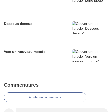
Dessous dessus
Vers un nouveau monde
Commentaires
Ajouter un commentaire