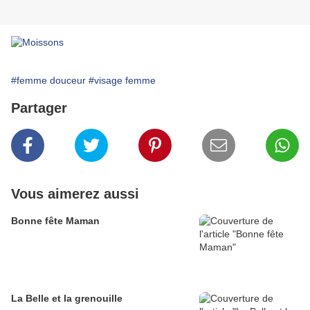
#femme douceur
#visage femme
Partager
Vous aimerez aussi
Bonne fête Maman
La Belle et la grenouille