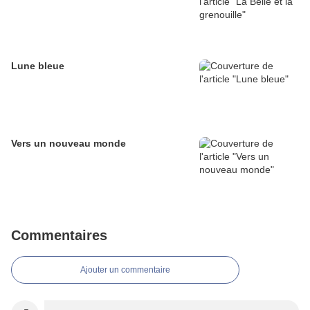
Lune bleue
Vers un nouveau monde
Commentaires
Ajouter un commentaire