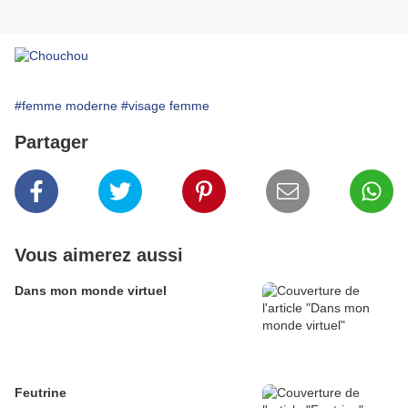
#femme moderne
#visage femme
Partager
Vous aimerez aussi
Dans mon monde virtuel
Feutrine