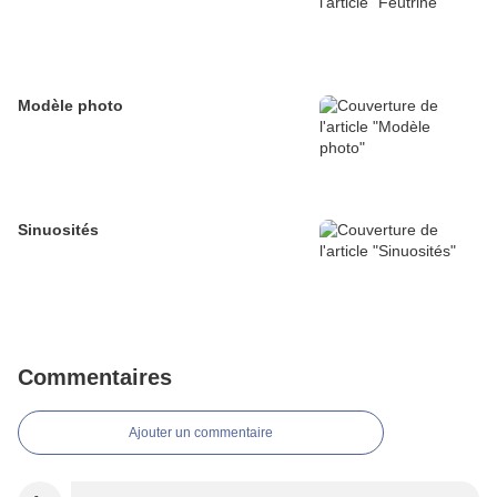
Modèle photo
Sinuosités
Commentaires
Ajouter un commentaire