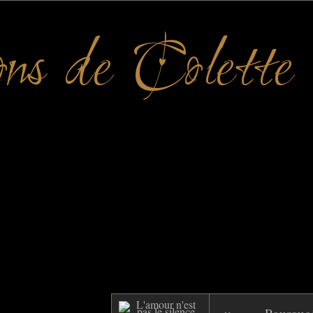
ons de Colette