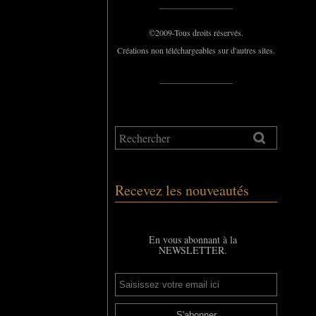
_____________
©2009-Tous droits réservés.
Créations non téléchargeables sur d'autres sites.
_____________
Recevez les nouveautés