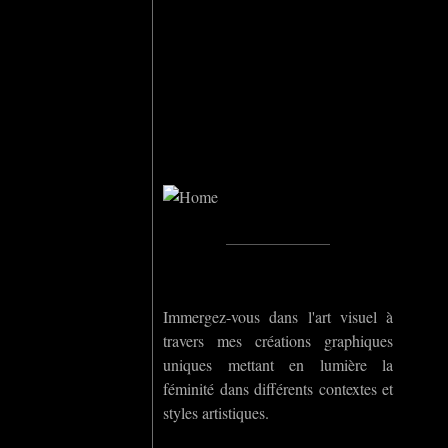
Home
_____________
Immergez-vous dans l'art visuel à
travers mes créations graphiques
uniques mettant en lumière la
féminité dans différents contextes et
styles artistiques.