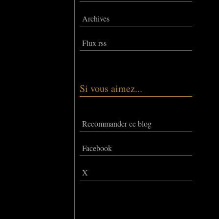
Archives
Flux rss
Si vous aimez...
Recommander ce blog
Facebook
X