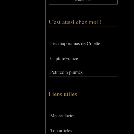
C'est aussi chez moi !
Les diaporamas de Colette
CaptureFrance
Petit coin plumes
Liens utiles
Me contacter
Top articles