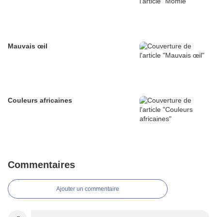
Mauvais œil
Couleurs africaines
Commentaires
Ajouter un commentaire