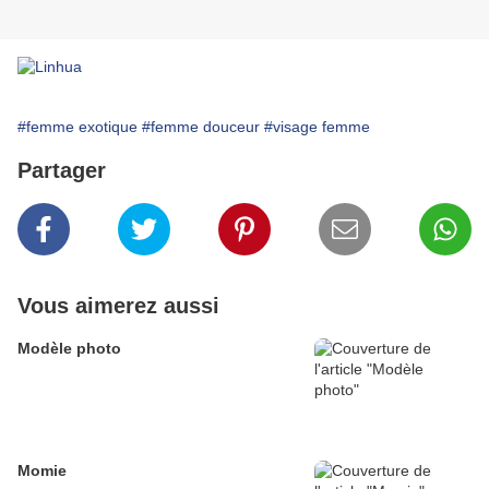
#femme exotique
#femme douceur
#visage femme
Partager
Vous aimerez aussi
Modèle photo
Momie