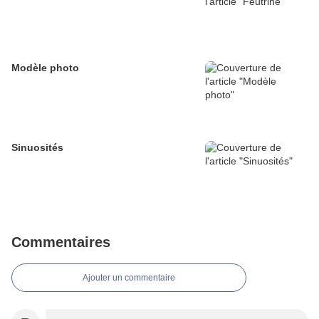
Modèle photo
Sinuosités
Commentaires
Ajouter un commentaire