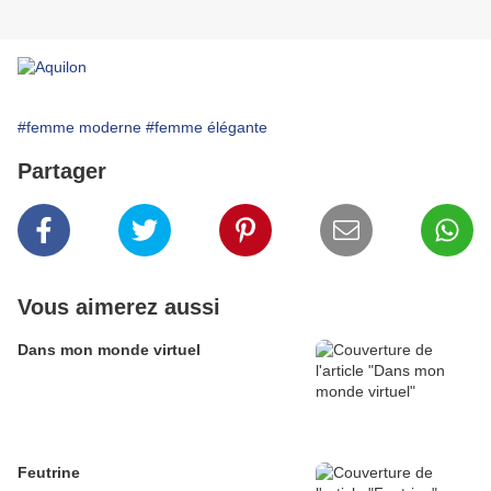
#femme moderne
#femme élégante
Partager
Vous aimerez aussi
Dans mon monde virtuel
Feutrine