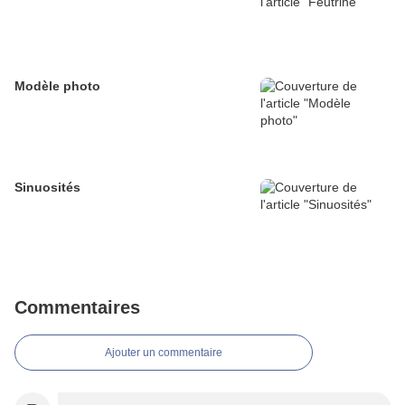
Modèle photo
Sinuosités
Commentaires
Ajouter un commentaire