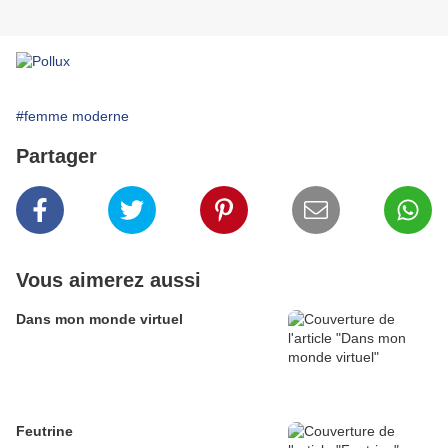
#femme moderne
Partager
Vous aimerez aussi
Dans mon monde virtuel
Feutrine