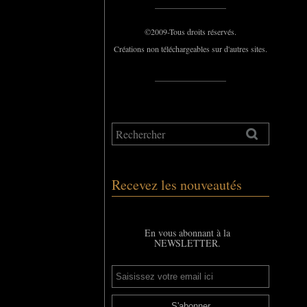
_____________
©2009-Tous droits réservés.
Créations non téléchargeables sur d'autres sites.
_____________
Recevez les nouveautés