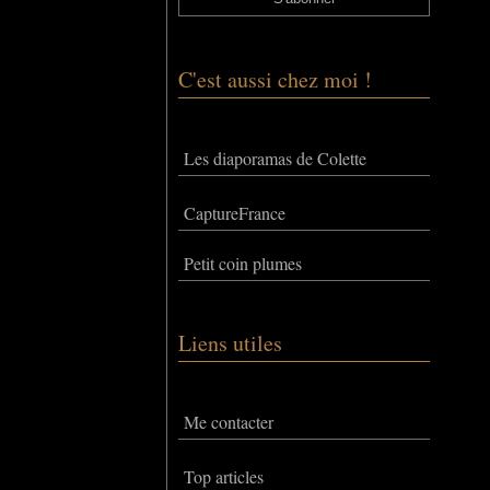
C'est aussi chez moi !
Les diaporamas de Colette
CaptureFrance
Petit coin plumes
Liens utiles
Me contacter
Top articles