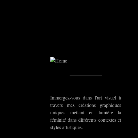
Home
_____________
Immergez-vous dans l'art visuel à
travers mes créations graphiques
uniques mettant en lumière la
féminité dans différents contextes et
styles artistiques.