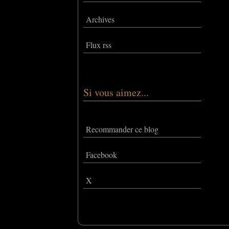
Archives
Flux rss
Si vous aimez...
Recommander ce blog
Facebook
X