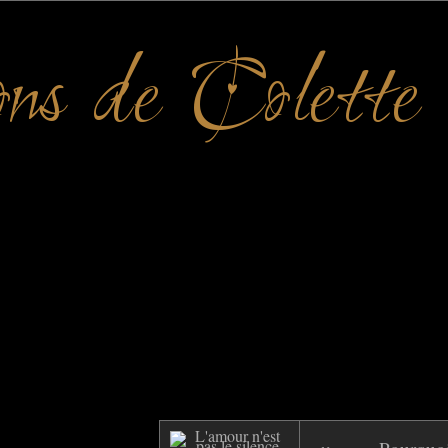
ons de Colette