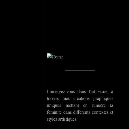
Home
_____________
Immergez-vous dans l'art visuel à
travers mes créations graphiques
uniques mettant en lumière la
féminité dans différents contextes et
styles artistiques.