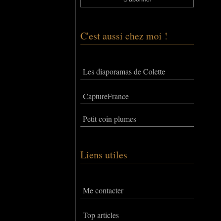
C'est aussi chez moi !
Les diaporamas de Colette
CaptureFrance
Petit coin plumes
Liens utiles
Me contacter
Top articles