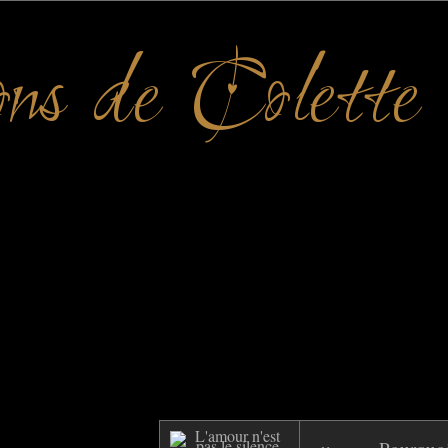
ons de Colette