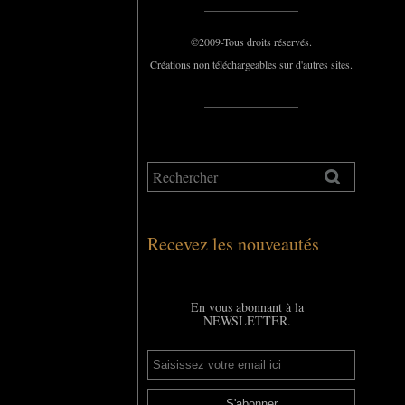
_____________
©2009-Tous droits réservés.
Créations non téléchargeables sur d'autres sites.
_____________
Recevez les nouveautés