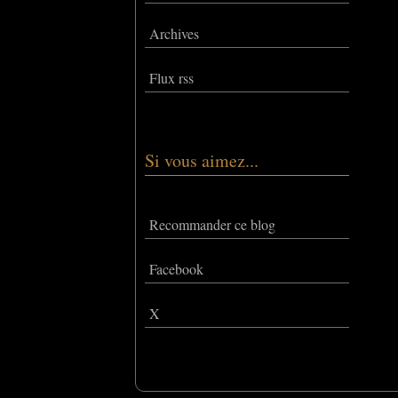
Archives
Flux rss
Si vous aimez...
Recommander ce blog
Facebook
X