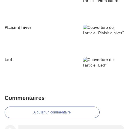
Plaisir d'hiver
Led
Commentaires
Ajouter un commentaire