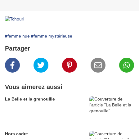
#femme nue
#femme mystérieuse
Partager
Vous aimerez aussi
La Belle et la grenouille
Hors cadre