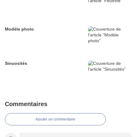
Modèle photo
Sinuosités
Commentaires
Ajouter un commentaire