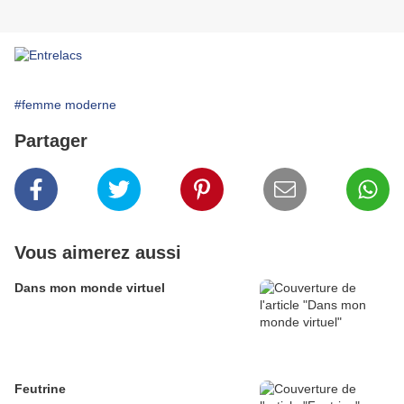
#femme moderne
Partager
Vous aimerez aussi
Dans mon monde virtuel
Feutrine