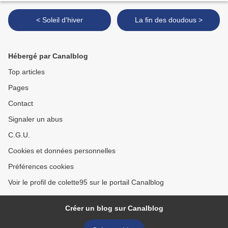
< Soleil d'hiver
La fin des doudous >
Hébergé par Canalblog
Top articles
Pages
Contact
Signaler un abus
C.G.U.
Cookies et données personnelles
Préférences cookies
Voir le profil de colette95 sur le portail Canalblog
Créer un blog sur Canalblog