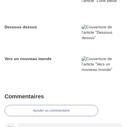
Dessous dessus
Vers un nouveau monde
Commentaires
Ajouter un commentaire