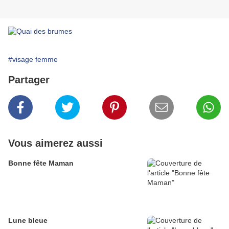
#visage femme
Partager
Vous aimerez aussi
Bonne fête Maman
Lune bleue