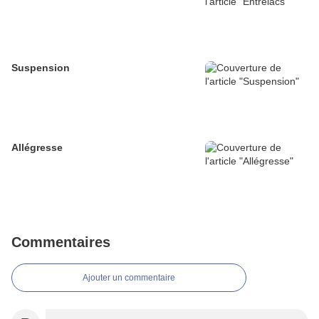
Suspension
Allégresse
Commentaires
Ajouter un commentaire