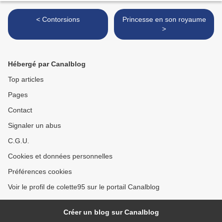
< Contorsions
Princesse en son royaume
>
Hébergé par Canalblog
Top articles
Pages
Contact
Signaler un abus
C.G.U.
Cookies et données personnelles
Préférences cookies
Voir le profil de colette95 sur le portail Canalblog
Créer un blog sur Canalblog