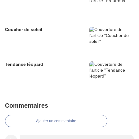
Coucher de soleil
Tendance léopard
Commentaires
Ajouter un commentaire