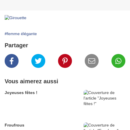
#femme élégante
Partager
Vous aimerez aussi
Joyeuses fêtes !
Froufrous