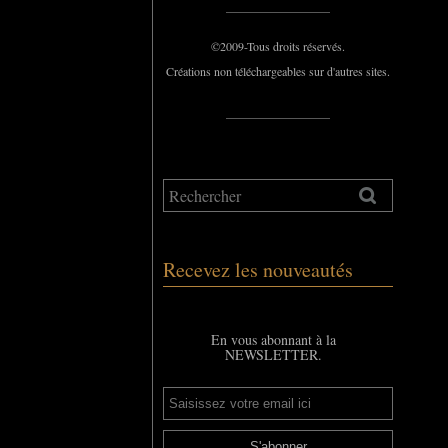
_____________
©2009-Tous droits réservés.
Créations non téléchargeables sur d'autres sites.
_____________
Recevez les nouveautés