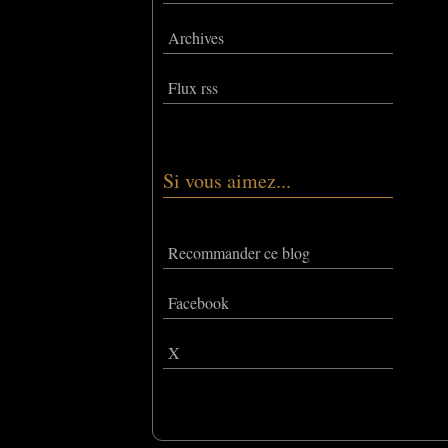
Archives
Flux rss
Si vous aimez...
Recommander ce blog
Facebook
X