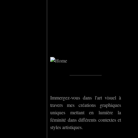
Home
_____________
Immergez-vous dans l'art visuel à
travers mes créations graphiques
uniques mettant en lumière la
féminité dans différents contextes et
styles artistiques.