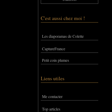
C'est aussi chez moi !
Les diaporamas de Colette
CaptureFrance
Petit coin plumes
Liens utiles
Me contacter
Top articles