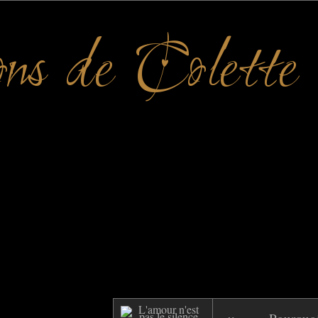
ons de Colette