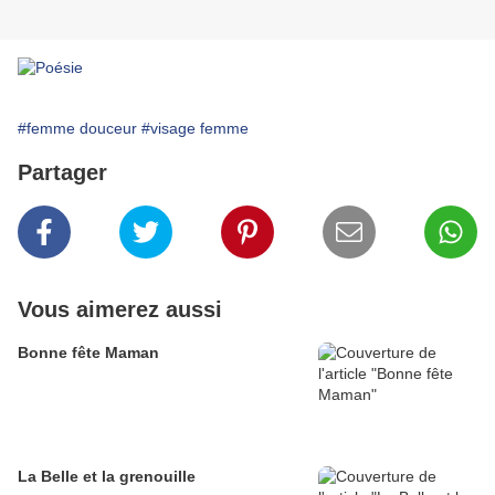
#femme douceur
#visage femme
Partager
Vous aimerez aussi
Bonne fête Maman
La Belle et la grenouille