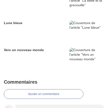
Lune bleue
Vers un nouveau monde
Commentaires
Ajouter un commentaire